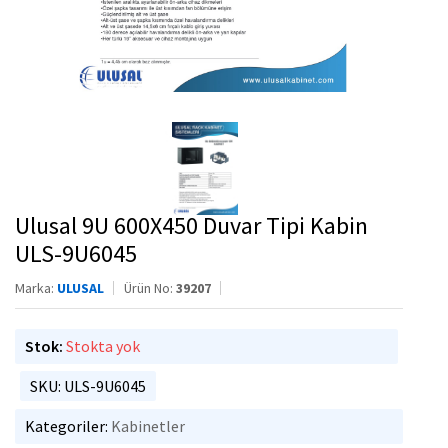
Ulusal 9U 600X450 Duvar Tipi Kabin
ULS-9U6045
Marka:
ULUSAL
Ürün No:
39207
Stok:
Stokta yok
SKU: ULS-9U6045
Kategoriler:
Kabinetler