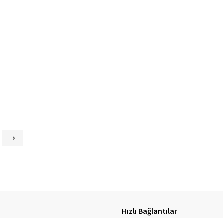
Hızlı Bağlantılar