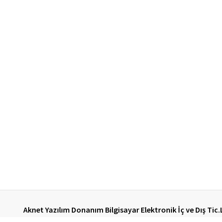
Aknet Yazılım Donanım Bilgisayar Elektronik İç ve Dış Tic.