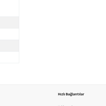
Hızlı Bağlantılar