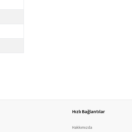
Hızlı Bağlantılar
Hakkımızda