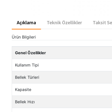
Açıklama
Teknik Özellikler
Taksit S