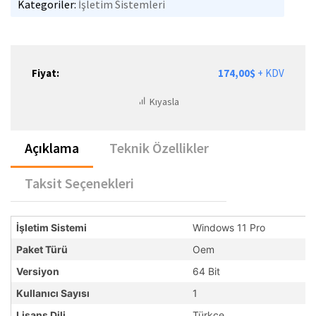
Kategoriler:
İşletim Sistemleri
Fiyat:
174,00$
+ KDV
Kıyasla
Açıklama
Teknik Özellikler
Taksit Seçenekleri