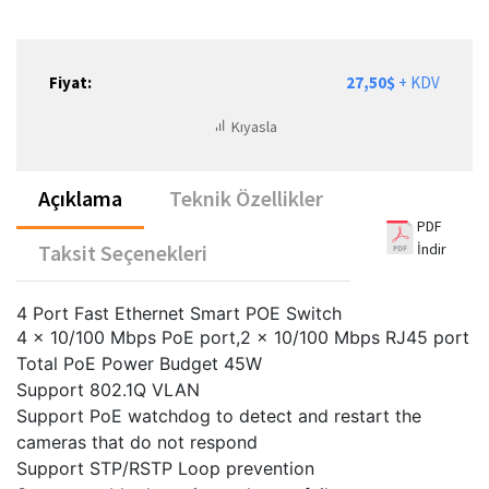
Fiyat:
27,50$
+ KDV
Kıyasla
Açıklama
Teknik Özellikler
PDF
İndir
Taksit Seçenekleri