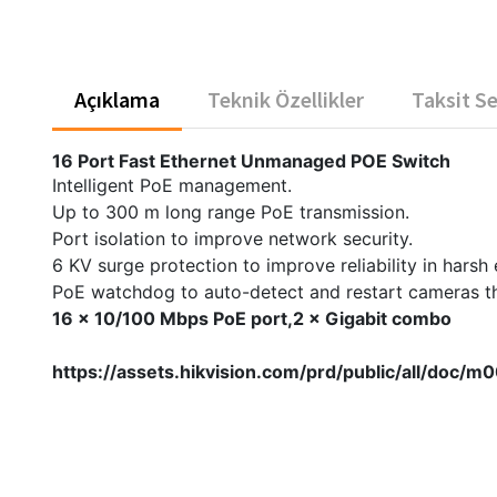
Açıklama
Teknik Özellikler
Taksit S