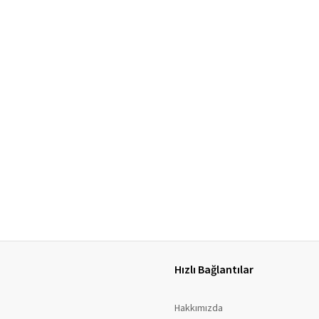
Hızlı Bağlantılar
Hakkımızda