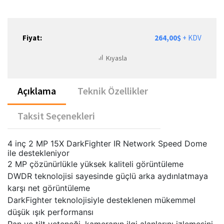
Fiyat:
264,00$
+ KDV
Kıyasla
Açıklama
Teknik Özellikler
Taksit Seçenekleri