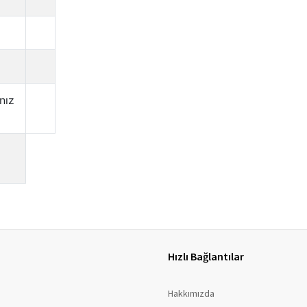
Hızlı Bağlantılar
Hakkımızda