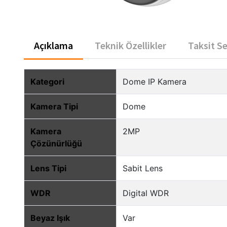
Açıklama
Teknik Özellikler
Taksit S