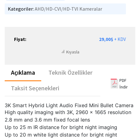
Kategoriler:
AHD/HD-CVI/HD-TVI Kameralar
Fiyat:
29,00$
+ KDV
Kıyasla
Açıklama
Teknik Özellikler
PDF
İndir
Taksit Seçenekleri