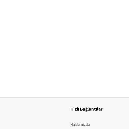
Hızlı Bağlantılar
Hakkımızda