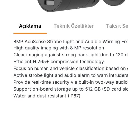
Açıklama
Teknik Özellikler
Taksit S