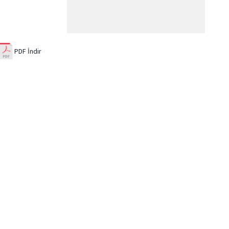
PDF İndir