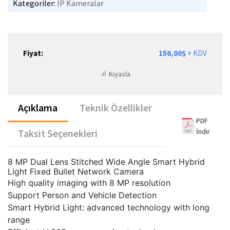
Kategoriler:
IP Kameralar
Fiyat:
156,00$
+ KDV
Kıyasla
Açıklama
Teknik Özellikler
PDF
İndir
Taksit Seçenekleri