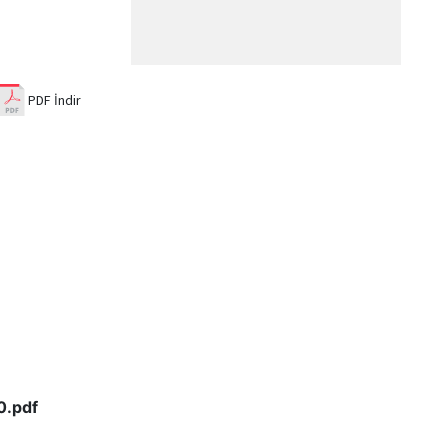
PDF İndir