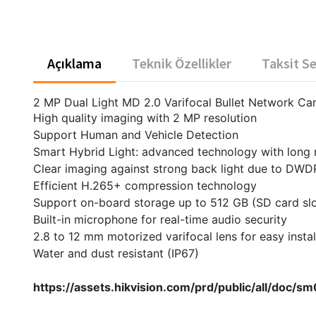
Açıklama
Teknik Özellikler
Taksit S