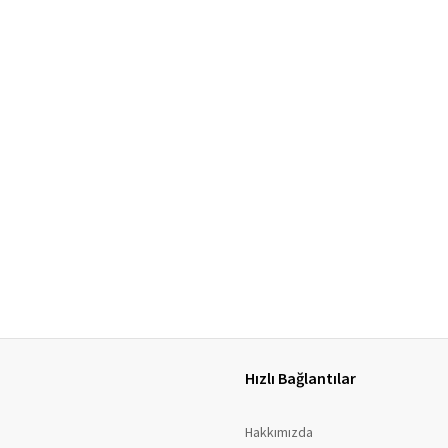
Hızlı Bağlantılar
Hakkımızda