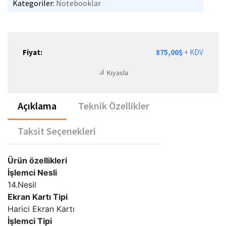
Kategoriler:
Notebooklar
Fiyat:
875,00$
+ KDV
Kıyasla
Açıklama
Teknik Özellikler
Taksit Seçenekleri