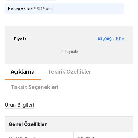
Kategoriler:
SSD Sata
Fiyat:
83,00$
+ KDV
Kıyasla
Açıklama
Teknik Özellikler
Taksit Seçenekleri